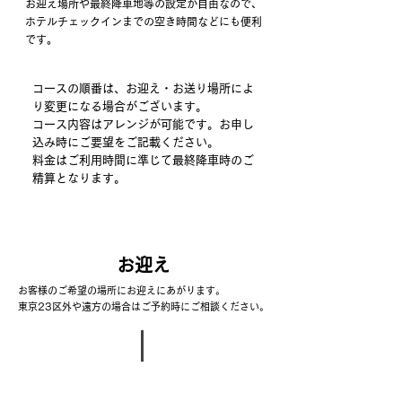
お迎え場所や最終降車地等の設定が自由なので、
ホテルチェックインまでの空き時間などにも便利
です。
​コースの順番は、お迎え・お送り場所によ
り変更になる場合がございます。
コース内容はアレンジが可能です。お申し
込み時にご要望をご記載ください。
​料金はご利用時間に準じて最終降車時のご
精算となります。
お迎え
​お客様のご希望の場所にお迎えにあがります。
東京23区外や遠方の場合はご予約時にご相談ください。