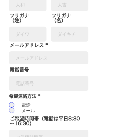
フリガナ
フリガナ
（姓）
（名）
メールアドレス
電話番号
希望連絡方法
*
電話
メール
ご希望時間帯（電話は平日8:30
～16:30）