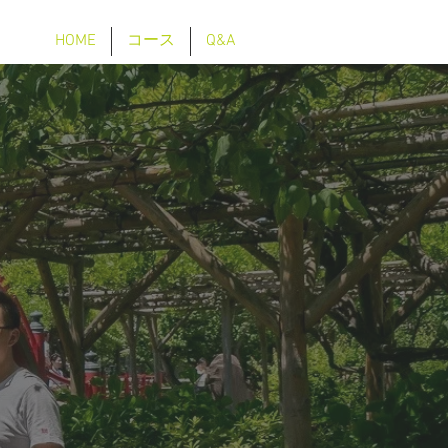
HOME
コース
Q&A