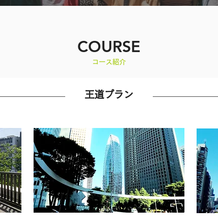
COURSE
​コース紹介
王道プラン