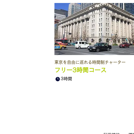
​東京を自由に巡れる時間制チャーター
フリー3時間コース
3時間