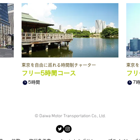
東京を自由に巡れる時間制
チャーター
東京を
フリー5時間コース
フリ
5時間
7
© Daiwa Motor Transportation Co., Ltd.